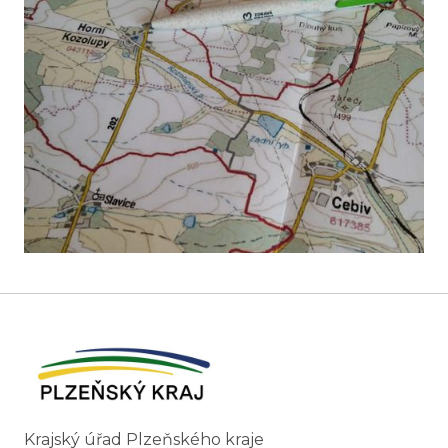
Krajský úřad Plzeňského kraje